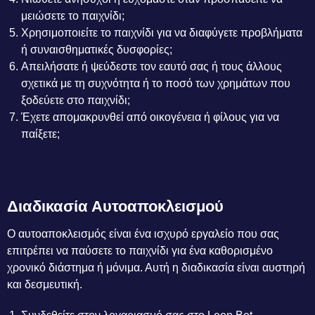
μειώσετε το παιχνίδι;
Χρησιμοποιείτε το παιχνίδι για να διαφύγετε προβλήματα
ή συναισθηματικές δυσφορίες;
Απειλήσατε ή ψεύδεστε τον εαυτό σας ή τους άλλους
σχετικά με τη συχνότητα ή το ποσό των χρημάτων που
ξοδεύετε στο παιχνίδι;
Έχετε απομακρυνθεί από οικογένεια ή φίλους για να
παίξετε;
Διαδικασία Αυτοαποκλεισμού
Ο αυτοαποκλεισμός είναι ένα ισχυρό εργαλείο που σας
επιτρέπει να παύσετε το παιχνίδι για ένα καθορισμένο
χρονικό διάστημα ή μόνιμα. Αυτή η διαδικασία είναι αυστηρή
και δεσμευτική.