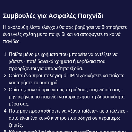
Συμβουλές για Ασφαλές Παιχνίδι
Η ακόλουθη λίστα ελέγχου θα σας βοηθήσει να διατηρήσετε
ένα υγιές σχέση με το παιχνίδι και να αποφύγετε τα κοινά
παγίδες.
Παίξτε μόνο με χρήματα που μπορείτε να αντέξετε να
χάσετε - ποτέ δανεικά χρήματα ή κεφάλαια που
προορίζονται για απαραίτητα έξοδα.
Ορίστε ένα προϋπολογισμό ΠΡΙΝ ξεκινήσετε να παίζετε
και τηρήστε το αυστηρά.
Ορίστε χρονικά όρια για τις περιόδους παιχνιδιού σας -
μην αφήνετε το παιχνίδι να κυριαρχήσει τη δημοτικότητα
μέρα σας.
Ποτέ μην προσπαθήσετε να «ξαναπαίξετε» τις απώλειες -
αυτό είναι ένα κοινό κίνητρο που οδηγεί σε περαιτέρω
ζημιές.