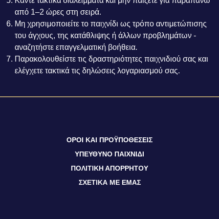
Κάντε τακτικά διαλείμματα και μην παίζετε για παραπάνω
από 1–2 ώρες στη σειρά.
Μη χρησιμοποιείτε το παιχνίδι ως τρόπο αντιμετώπισης
του άγχους, της κατάθλιψης ή άλλων προβλημάτων -
αναζητήστε επαγγελματική βοήθεια.
Παρακολουθείστε τις δραστηριότητες παιχνιδιού σας και
ελέγχετε τακτικά τις δηλώσεις λογαριασμού σας.
ΌΡΟΙ ΚΑΙ ΠΡΟΫΠΟΘΈΣΕΙΣ
ΥΠΕΎΘΥΝΟ ΠΑΙΧΝΊΔΙ
ΠΟΛΙΤΙΚΉ ΑΠΟΡΡΉΤΟΥ
ΣΧΕΤΙΚΆ ΜΕ ΕΜΆΣ