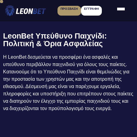
ΠΡΌΣΒΑΣΗ
ΕΓΓΡΑΦΉ
LeonBet Υπεύθυνο Παιχνίδι:
Πολιτική & Όρια Ασφαλείας
Η LeonBet δεσμεύεται να προσφέρει ένα ασφαλές και
υπεύθυνο περιβάλλον παιχνιδιού για όλους τους παίκτες.
Κατανοούμε ότι το Υπεύθυνο Παιχνίδι είναι θεμελιώδες για
την προστασία των χρηστών μας και την αποτροπή της
εθιασμού. Δέσμευσή μας είναι να παρέχουμε εργαλεία,
πληροφορίες και υποστήριξη που επιτρέπουν στους παίκτες
να διατηρούν τον έλεγχο της εμπειρίας παιχνιδιού τους και
να διαχειρίζονται τον προϋπολογισμό τους ενεργά.